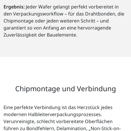
Ergebnis:
Jeder Wafer gelangt perfekt vorbereitet in
den Verpackungsworkflow – für das Drahtbonden, die
Chipmontage oder jeden weiteren Schritt – und
garantiert so von Anfang an eine hervorragende
Zuverlässigkeit der Bauelemente.
Chipmontage und Verbindung
Eine perfekte Verbindung ist das Herzstück jedes
modernen Halbleiterverpackungsprozesses.
Verunreinigte, schlecht vorbereitete Oberflächen
führen zu Bondfehlern, Delamination, „Non-Stick-on-