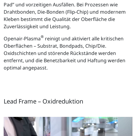
Pad” und vorzeitigen Ausfällen. Bei Prozessen wie
Drahtbonden, Die-Bonden (Flip-Chip) und modernem
Kleben bestimmt die Qualität der Oberfläche die
Zuverlässigkeit und Leistung.
®
Openair-Plasma
reinigt und aktiviert alle kritischen
Oberflächen – Substrat, Bondpads, Chip/Die.
Oxidschichten und störende Rückstände werden
entfernt, und die Benetzbarkeit und Haftung werden
optimal angepasst.
Lead Frame – Oxidreduktion