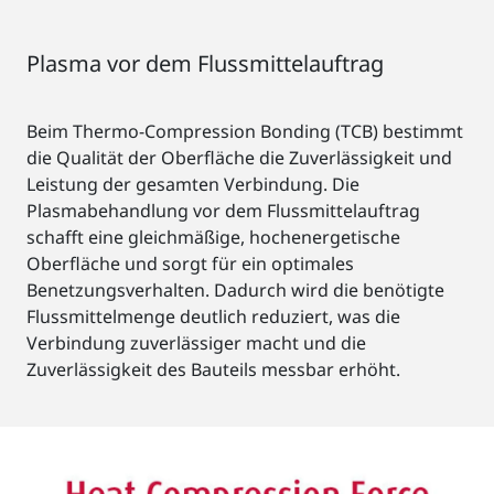
Plasma vor dem Flussmittelauftrag
Beim Thermo-Compression Bonding (TCB) bestimmt
die Qualität der Oberfläche die Zuverlässigkeit und
Leistung der gesamten Verbindung. Die
Plasmabehandlung vor dem Flussmittelauftrag
schafft eine gleichmäßige, hochenergetische
Oberfläche und sorgt für ein optimales
Benetzungsverhalten. Dadurch wird die benötigte
Flussmittelmenge deutlich reduziert, was die
Verbindung zuverlässiger macht und die
Zuverlässigkeit des Bauteils messbar erhöht.