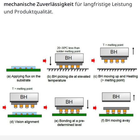
mechanische Zuverlässigkeit
für langfristige Leistung
und Produktqualität.