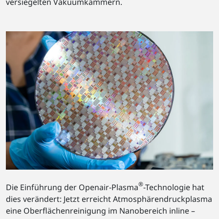
versiegelten Vakuumkammern.
®
Die Einführung der Openair-Plasma
-Technologie hat
dies verändert: Jetzt erreicht Atmosphärendruckplasma
eine Oberflächenreinigung im Nanobereich inline –