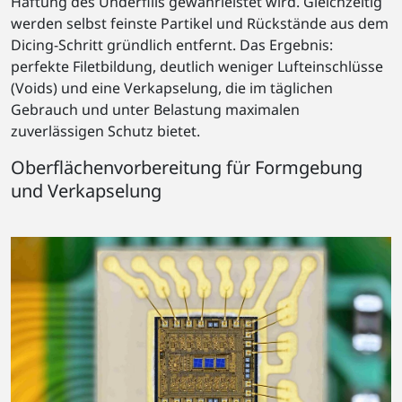
Haftung des Underfills gewährleistet wird. Gleichzeitig
werden selbst feinste Partikel und Rückstände aus dem
Dicing-Schritt gründlich entfernt. Das Ergebnis:
perfekte Filetbildung, deutlich weniger Lufteinschlüsse
(Voids) und eine Verkapselung, die im täglichen
Gebrauch und unter Belastung maximalen
zuverlässigen Schutz bietet.
Oberflächenvorbereitung für Formgebung
und Verkapselung