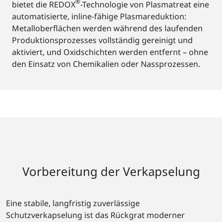
®
bietet die REDOX
-Technologie von Plasmatreat eine
automatisierte, inline-fähige Plasmareduktion:
Metalloberflächen werden während des laufenden
Produktionsprozesses vollständig gereinigt und
aktiviert, und Oxidschichten werden entfernt – ohne
den Einsatz von Chemikalien oder Nassprozessen.
Vorbereitung der Verkapselung
Eine stabile, langfristig zuverlässige
Schutzverkapselung ist das Rückgrat moderner