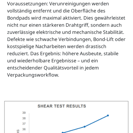
Voraussetzungen: Verunreinigungen werden
vollständig entfernt und die Oberfläche des
Bondpads wird maximal aktiviert. Dies gewährleistet
nicht nur einen stärkeren Drahtgriff, sondern auch
zuverlässige elektrische und mechanische Stabilität.
Defekte wie schwache Verbindungen, Bond-Lift oder
kostspielige Nacharbeiten werden drastisch
reduziert. Das Ergebnis: höhere Ausbeute, stabile
und wiederholbare Ergebnisse – und ein
entscheidender Qualitätsvorteil in jedem
Verpackungsworkflow.