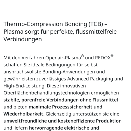
Thermo-Compression Bonding (TCB) –
Plasma sorgt für perfekte, flussmittelfreie
Verbindungen
®
®
Mit den Verfahren Openair-Plasma
und REDOX
schaffen Sie ideale Bedingungen für selbst
anspruchsvollste Bonding-Anwendungen und
gewährleisten zuverlässiges Advanced Packaging und
High-End-Leistung. Diese innovativen
Oberflächenbehandlungstechnologien ermöglichen
stabile, porenfreie Verbindungen ohne Flussmittel
und
bieten
maximale Prozesssicherheit und
Wiederholbarkeit.
Gleichzeitig unterstützen sie eine
umweltfreundliche und kosteneffiziente Produktion
und liefern
hervorragende elektrische und