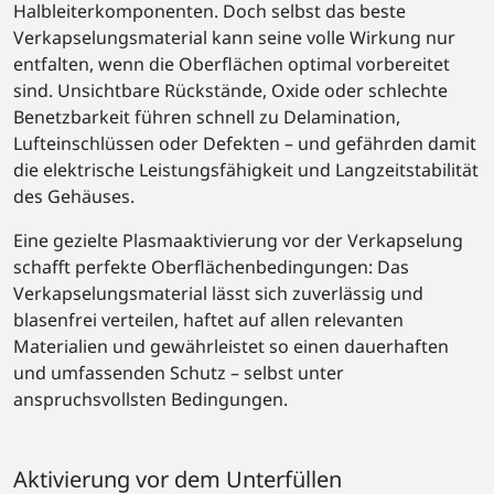
Halbleiterkomponenten. Doch selbst das beste
Verkapselungsmaterial kann seine volle Wirkung nur
entfalten, wenn die Oberflächen optimal vorbereitet
sind. Unsichtbare Rückstände, Oxide oder schlechte
Benetzbarkeit führen schnell zu Delamination,
Lufteinschlüssen oder Defekten – und gefährden damit
die elektrische Leistungsfähigkeit und Langzeitstabilität
des Gehäuses.
Eine gezielte Plasmaaktivierung vor der Verkapselung
schafft perfekte Oberflächenbedingungen: Das
Verkapselungsmaterial lässt sich zuverlässig und
blasenfrei verteilen, haftet auf allen relevanten
Materialien und gewährleistet so einen dauerhaften
und umfassenden Schutz – selbst unter
anspruchsvollsten Bedingungen.
Aktivierung vor dem Unterfüllen