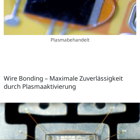
Plasmabehandelt
Wire Bonding – Maximale Zuverlässigkeit
durch Plasmaaktivierung