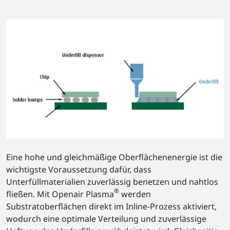
Eine hohe und gleichmäßige Oberflächenenergie ist die
wichtigste Voraussetzung dafür, dass
Unterfüllmaterialien zuverlässig benetzen und nahtlos
®
fließen. Mit Openair Plasma
werden
Substratoberflächen direkt im Inline-Prozess aktiviert,
wodurch eine optimale Verteilung und zuverlässige