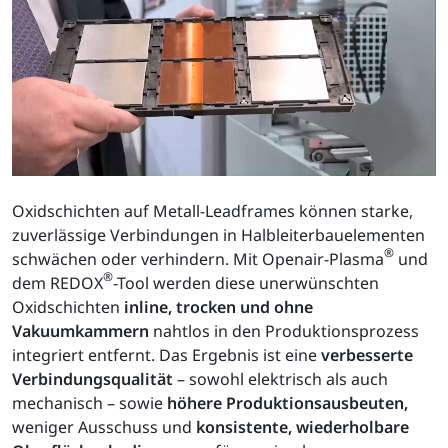
Oxidschichten auf Metall-Leadframes können starke,
zuverlässige Verbindungen in Halbleiterbauelementen
®
schwächen oder verhindern. Mit Openair-Plasma
und
®
dem REDOX
-Tool werden diese unerwünschten
Oxidschichten
inline, trocken und ohne
Vakuumkammern
nahtlos in den Produktionsprozess
integriert entfernt. Das Ergebnis ist eine
verbesserte
Verbindungsqualität
– sowohl elektrisch als auch
mechanisch – sowie
höhere Produktionsausbeuten,
weniger Ausschuss und
konsistente, wiederholbare