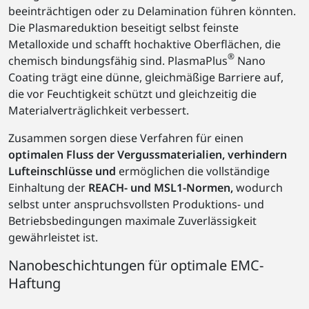
beeinträchtigen oder zu Delamination führen könnten.
Die Plasmareduktion beseitigt selbst feinste
Metalloxide und schafft hochaktive Oberflächen, die
®
chemisch bindungsfähig sind. PlasmaPlus
Nano
Coating trägt eine dünne, gleichmäßige Barriere auf,
die vor Feuchtigkeit schützt und gleichzeitig die
Materialverträglichkeit verbessert.
Zusammen sorgen diese Verfahren für einen
optimalen Fluss der Vergussmaterialien, verhindern
Lufteinschlüsse und
ermöglichen die vollständige
Einhaltung der
REACH- und MSL1-Normen,
wodurch
selbst unter anspruchsvollsten Produktions- und
Betriebsbedingungen maximale Zuverlässigkeit
gewährleistet ist.
Nanobeschichtungen für optimale EMC-
Haftung