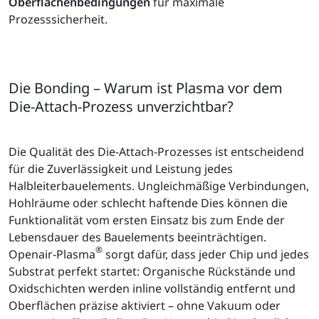
Oberflächenbedingungen
für maximale
Prozesssicherheit.
Die Bonding – Warum ist Plasma vor dem
Die-Attach-Prozess unverzichtbar?
Die Qualität des Die-Attach-Prozesses ist entscheidend
für die Zuverlässigkeit und Leistung jedes
Halbleiterbauelements. Ungleichmäßige Verbindungen,
Hohlräume oder schlecht haftende Dies können die
Funktionalität vom ersten Einsatz bis zum Ende der
Lebensdauer des Bauelements beeinträchtigen.
®
Openair-Plasma
sorgt dafür, dass jeder Chip und jedes
Substrat perfekt startet: Organische Rückstände und
Oxidschichten werden inline vollständig entfernt und
Oberflächen präzise aktiviert – ohne Vakuum oder