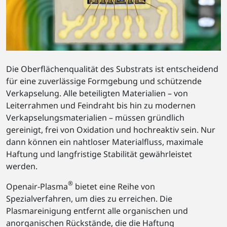
Die Oberflächenqualität des Substrats ist entscheidend
für eine zuverlässige Formgebung und schützende
Verkapselung. Alle beteiligten Materialien – von
Leiterrahmen und Feindraht bis hin zu modernen
Verkapselungsmaterialien – müssen gründlich
gereinigt, frei von Oxidation und hochreaktiv sein. Nur
dann können ein nahtloser Materialfluss, maximale
Haftung und langfristige Stabilität gewährleistet
werden.
®
Openair-Plasma
bietet eine Reihe von
Spezialverfahren, um dies zu erreichen. Die
Plasmareinigung entfernt alle organischen und
anorganischen Rückstände, die die Haftung