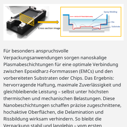
Für besonders anspruchsvolle
Verpackungsanwendungen sorgen nanoskalige
Plasmabeschichtungen für eine optimale Verbindung
zwischen Epoxidharz-Formmassen (EMCs) und den
vorbereiteten Substraten oder Chips. Das Ergebnis:
hervorragende Haftung, maximale Zuverlässigkeit und
gleichbleibende Leistung – selbst unter höchsten
thermischen und mechanischen Belastungen. Diese
Nanobeschichtungen schaffen präzise zugeschnittene,
hochaktive Oberflächen, die Delamination und
Rissbildung wirksam verhindern. So bleibt die
Verpackung stabil und langlebig – vom ersten