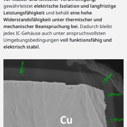
gewährleistet
elektrische Isolation und langfristige
Leistungsfähigkeit
und behält
eine hohe
Widerstandsfähigkeit unter thermischer und
mechanischer Beanspruchung bei.
Dadurch bleibt
jedes IC-Gehäuse auch unter anspruchsvollsten
Umgebungsbedingungen
voll funktionsfähig und
elektrisch stabil
.