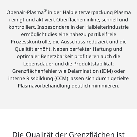
®
Openair-Plasma
in der Halbleiterverpackung Plasma
reinigt und aktiviert Oberflächen inline, schnell und
kontrolliert. Insbesondere in der Halbleiterindustrie
ermöglicht dies eine nahezu partikelfreie
Prozesskontrolle, die Ausschuss reduziert und die
Qualität erhöht. Neben perfekter Haftung und
optimaler Benetzbarkeit profitieren auch die
Lebensdauer und die Produktstabilität:
Grenzflächenfehler wie Delamination (IDM) oder
interne Rissbildung (CCM) lassen sich durch gezielte
Plasmavorbehandlung deutlich minimieren.
Die Qualität der Grenzflächen ist