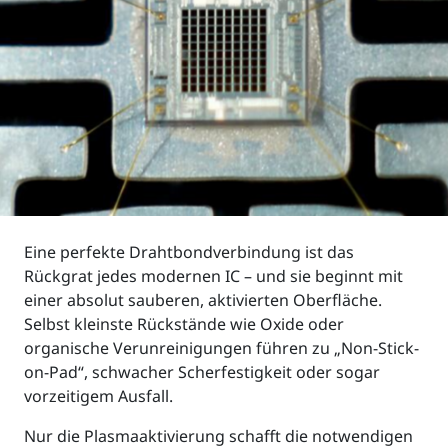
Eine perfekte Drahtbondverbindung ist das
Rückgrat jedes modernen IC – und sie beginnt mit
einer absolut sauberen, aktivierten Oberfläche.
Selbst kleinste Rückstände wie Oxide oder
organische Verunreinigungen führen zu „Non-Stick-
on-Pad“, schwacher Scherfestigkeit oder sogar
vorzeitigem Ausfall.
Nur die Plasmaaktivierung schafft die notwendigen