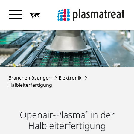
Branchenlösungen
Elektronik
Halbleiterfertigung
Openair-Plasma
in der
®
Halbleiterfertigung