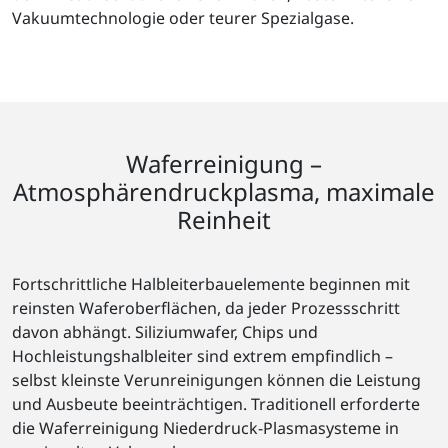
Vakuumtechnologie oder teurer Spezialgase.
Waferreinigung –
Atmosphärendruckplasma, maximale
Reinheit
Fortschrittliche Halbleiterbauelemente beginnen mit
reinsten Waferoberflächen, da jeder Prozessschritt
davon abhängt. Siliziumwafer, Chips und
Hochleistungshalbleiter sind extrem empfindlich –
selbst kleinste Verunreinigungen können die Leistung
und Ausbeute beeinträchtigen. Traditionell erforderte
die Waferreinigung Niederdruck-Plasmasysteme in