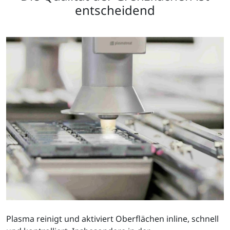
entscheidend
Plasma reinigt und aktiviert Oberflächen inline, schnell