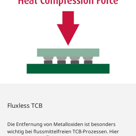
Fluxless TCB
Die Entfernung von Metalloxiden ist besonders
wichtig bei flussmittelfreien TCB-Prozessen. Hier