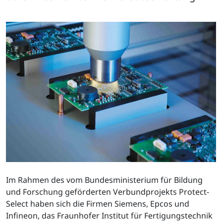
Im Rahmen des vom Bundesministerium für Bildung
und Forschung geförderten Verbundprojekts Protect-
Select haben sich die Firmen Siemens, Epcos und
Infineon, das Fraunhofer Institut für Fertigungstechnik