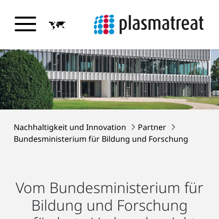
Nachhaltigkeit und Innovation
Partner
Bundesministerium für Bildung und Forschung
Vom Bundesministerium für
Bildung und Forschung