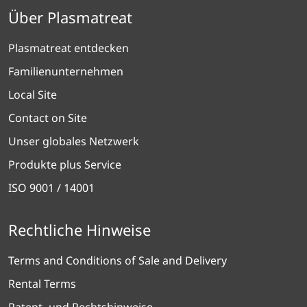
Über Plasmatreat
Plasmatreat entdecken
Familienunternehmen
Local Site
Contact on Site
Unser globales Netzwerk
Produkte plus Service
ISO 9001 / 14001
Rechtliche Hinweise
Terms and Conditions of Sale and Delivery
Rental Terms
Patent- und Rechtshinweise