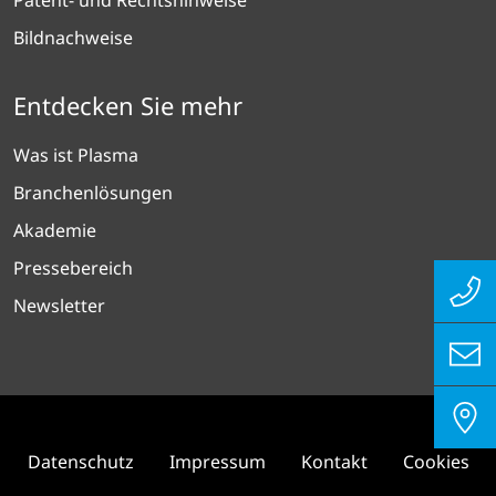
Bildnachweise
Entdecken Sie mehr
Was ist Plasma
Branchenlösungen
Akademie
Pressebereich
Newsletter
Datenschutz
Impressum
Kontakt
Cookies