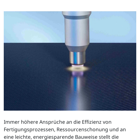
Immer höhere Ansprüche an die Effizienz von
Fertigungsprozessen, Ressourcenschonung und an
eine leichte, energiesparende Bauweise stellt die