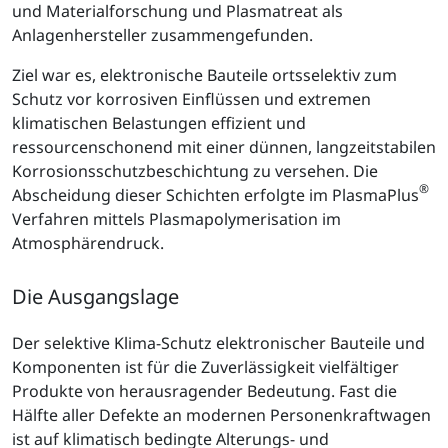
und Materialforschung und Plasmatreat als
Anlagenhersteller zusammengefunden.
Ziel war es, elektronische Bauteile ortsselektiv zum
Schutz vor korrosiven Einflüssen und extremen
klimatischen Belastungen effizient und
ressourcenschonend mit einer dünnen, langzeitstabilen
Korrosionsschutzbeschichtung zu versehen. Die
®
Abscheidung dieser Schichten erfolgte im PlasmaPlus
Verfahren mittels Plasmapolymerisation im
Atmosphärendruck.
Die Ausgangslage
Der selektive Klima-Schutz elektronischer Bauteile und
Komponenten ist für die Zuverlässigkeit vielfältiger
Produkte von herausragender Bedeutung. Fast die
Hälfte aller Defekte an modernen Personenkraftwagen
ist auf klimatisch bedingte Alterungs- und