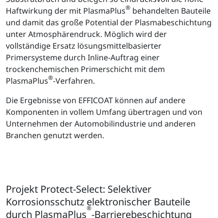
®
Haftwirkung der mit PlasmaPlus
behandelten Bauteile
und damit das große Potential der Plasmabeschichtung
unter Atmosphärendruck. Möglich wird der
vollständige Ersatz lösungsmittelbasierter
Primersysteme durch Inline-Auftrag einer
trockenchemischen Primerschicht mit dem
®
PlasmaPlus
-Verfahren.
Die Ergebnisse von EFFICOAT können auf andere
Komponenten in vollem Umfang übertragen und von
Unternehmen der Automobilindustrie und anderen
Branchen genutzt werden.
Projekt Protect-Select: Selektiver
Korrosionsschutz elektronischer Bauteile
®
durch PlasmaPlus
-Barrierebeschichtung