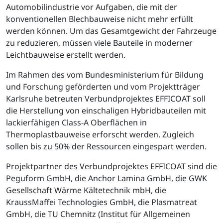
Automobilindustrie vor Aufgaben, die mit der
konventionellen Blechbauweise nicht mehr erfüllt
werden können. Um das Gesamtgewicht der Fahrzeuge
zu reduzieren, müssen viele Bauteile in moderner
Leichtbauweise erstellt werden.
Im Rahmen des vom Bundesministerium für Bildung
und Forschung geförderten und vom Projektträger
Karlsruhe betreuten Verbundprojektes EFFICOAT soll
die Herstellung von einschaligen Hybridbauteilen mit
lackierfähigen Class-A Oberflächen in
Thermoplastbauweise erforscht werden. Zugleich
sollen bis zu 50% der Ressourcen eingespart werden.
Projektpartner des Verbundprojektes EFFICOAT sind die
Peguform GmbH, die Anchor Lamina GmbH, die GWK
Gesellschaft Wärme Kältetechnik mbH, die
KraussMaffei Technologies GmbH, die Plasmatreat
GmbH, die TU Chemnitz (Institut für Allgemeinen