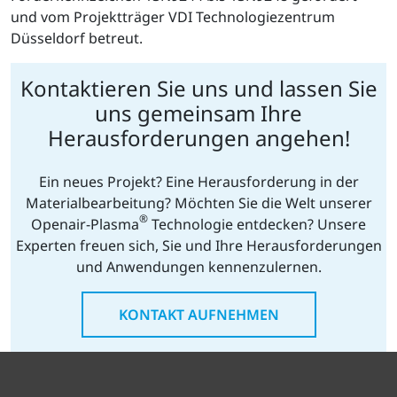
und vom Projektträger VDI Technologiezentrum
Düsseldorf betreut.
Kontaktieren Sie uns und lassen Sie
uns gemeinsam Ihre
Herausforderungen angehen!
Ein neues Projekt? Eine Herausforderung in der
Materialbearbeitung? Möchten Sie die Welt unserer
®
Openair-Plasma
Technologie entdecken? Unsere
Experten freuen sich, Sie und Ihre Herausforderungen
und Anwendungen kennenzulernen.
KONTAKT AUFNEHMEN