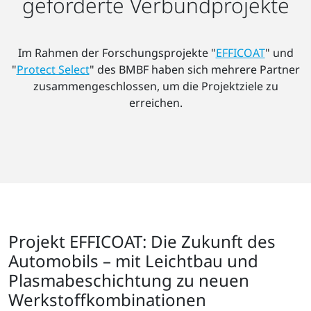
geförderte Verbundprojekte
Im Rahmen der Forschungsprojekte "
EFFICOAT
" und
"
Protect Select
" des BMBF haben sich mehrere Partner
zusammengeschlossen, um die Projektziele zu
erreichen.
Projekt EFFICOAT: Die Zukunft des
Automobils – mit Leichtbau und
Plasmabeschichtung zu neuen
Werkstoffkombinationen