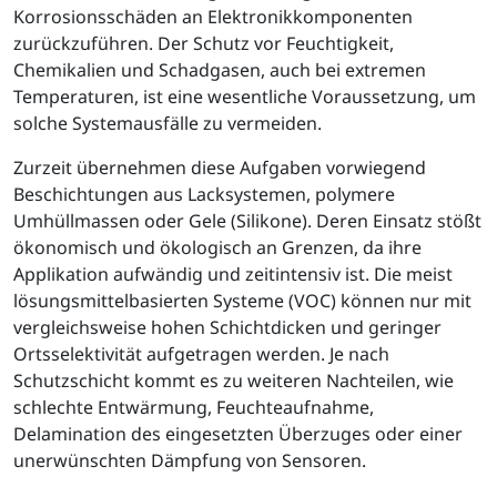
Korrosionsschäden an Elektronikkomponenten
zurückzuführen. Der Schutz vor Feuchtigkeit,
Chemikalien und Schadgasen, auch bei extremen
Temperaturen, ist eine wesentliche Voraussetzung, um
solche Systemausfälle zu vermeiden.
Zurzeit übernehmen diese Aufgaben vorwiegend
Beschichtungen aus Lacksystemen, polymere
Umhüllmassen oder Gele (Silikone). Deren Einsatz stößt
ökonomisch und ökologisch an Grenzen, da ihre
Applikation aufwändig und zeitintensiv ist. Die meist
lösungsmittelbasierten Systeme (VOC) können nur mit
vergleichsweise hohen Schichtdicken und geringer
Ortsselektivität aufgetragen werden. Je nach
Schutzschicht kommt es zu weiteren Nachteilen, wie
schlechte Entwärmung, Feuchteaufnahme,
Delamination des eingesetzten Überzuges oder einer
unerwünschten Dämpfung von Sensoren.