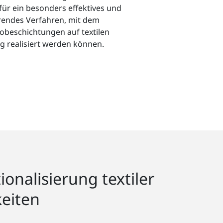
für ein besonders effektives und
ierendes Verfahren, mit dem
obeschichtungen auf textilen
 realisiert werden können.
onalisierung textiler
keiten