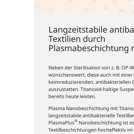
Langzeitstabile antiba
Textilien durch
Plasmabeschichtung m
Neben der Sterilisation von z. B. OP-W
wünschenswert, diese auch mit einer
keimreduzierenden, antibakteriellen
auszustatten. Titanoxid-haltige Susp
bereits heute leisten.
Plasma Nanobeschichtung mit Titano
langzeitstabile antibakterielle Textilb
®
PlasmaPlus
Nanobeschichtung ist es
Textilbeschichtungen hocheffektiv im