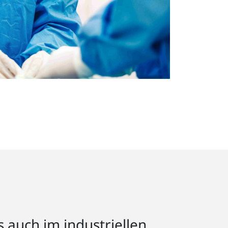
s auch im industriellen