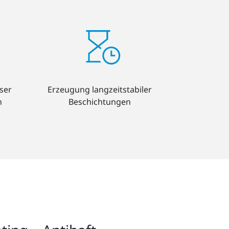
ser
Erzeugung langzeitstabiler
n
Beschichtungen