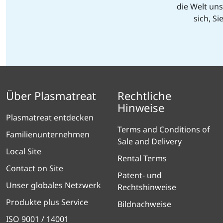
die Welt un
sich, S
Über Plasmatreat
Rechtliche
Hinweise
Plasmatreat entdecken
Terms and Conditions of
Familienunternehmen
Sale and Delivery
Local Site
Rental Terms
Contact on Site
Patent- und
Unser globales Netzwerk
Rechtshinweise
Produkte plus Service
Bildnachweise
ISO 9001 / 14001