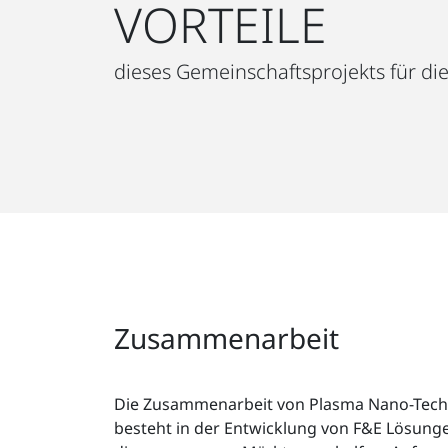
VORTEILE
dieses Gemeinschaftsprojekts für di
Zusammenarbeit
Die Zusammenarbeit von Plasma Nano-Tech 
besteht in der Entwicklung von F&E Lösunge