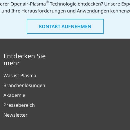
®
serer Openair-Plasma
Technologie entdecken? Unsere Exp
ie und Ihre Herausforderungen und Anwendungen kennenz
KONTAKT AUFNEHMEN
Entdecken Sie
mehr
Was ist Plasma
Branchenlösungen
Akademie
Pressebereich
Newsletter