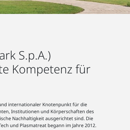
rk S.p.A.)
te Kompetenz für
und internationaler Knotenpunkt für die
en, Institutionen und Körperschaften des
sche Nachhaltigkeit ausgerichtet sind. Die
ech und Plasmatreat begann im Jahre 2012.