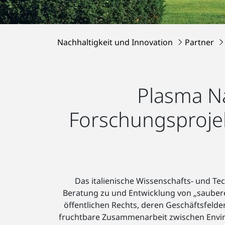
Nachhaltigkeit und Innovation
Partner
Plasma Na
Forschungsproje
Das italienische Wissenschafts- und Te
Beratung zu und Entwicklung von „sauber
öffentlichen Rechts, deren Geschäftsfelde
fruchtbare Zusammenarbeit zwischen Envir