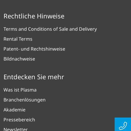
Rechtliche Hinweise
Terms and Conditions of Sale and Delivery
Rental Terms
Patent- und Rechtshinweise
Bildnachweise
Entdecken Sie mehr
Was ist Plasma
Branchenlösungen
Akademie
Pressebereich
Newsletter