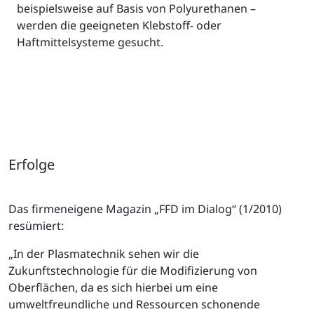
beispielsweise auf Basis von Polyurethanen –
werden die geeigneten Klebstoff- oder
Haftmittelsysteme gesucht.
Erfolge
Das firmeneigene Magazin „FFD im Dialog“ (1/2010)
resümiert:
„In der Plasmatechnik sehen wir die
Zukunftstechnologie für die Modifizierung von
Oberflächen, da es sich hierbei um eine
umweltfreundliche und Ressourcen schonende