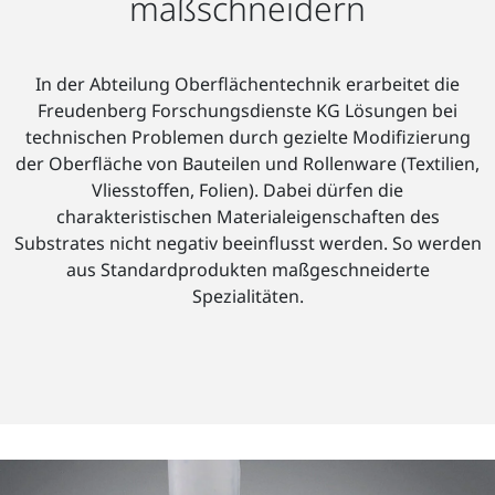
maßschneidern
In der Abteilung Oberflächentechnik erarbeitet die
Freudenberg Forschungsdienste KG Lösungen bei
technischen Problemen durch gezielte Modifizierung
der Oberfläche von Bauteilen und Rollenware (Textilien,
Vliesstoffen, Folien). Dabei dürfen die
charakteristischen Materialeigenschaften des
Substrates nicht negativ beeinflusst werden. So werden
aus Standardprodukten maßgeschneiderte
Spezialitäten.