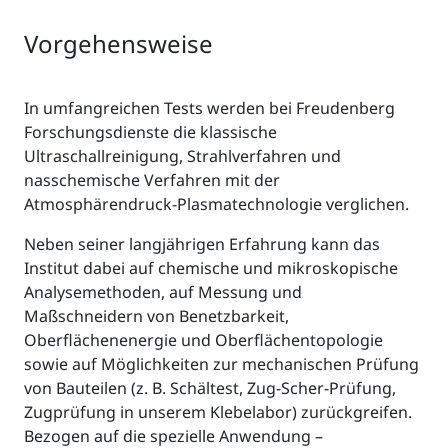
Vorgehensweise
In umfangreichen Tests werden bei Freudenberg
Forschungsdienste die klassische
Ultraschallreinigung, Strahlverfahren und
nasschemische Verfahren mit der
Atmosphärendruck-Plasmatechnologie verglichen.
Neben seiner langjährigen Erfahrung kann das
Institut dabei auf chemische und mikroskopische
Analysemethoden, auf Messung und
Maßschneidern von Benetzbarkeit,
Oberflächenenergie und Oberflächentopologie
sowie auf Möglichkeiten zur mechanischen Prüfung
von Bauteilen (z. B. Schältest, Zug-Scher-Prüfung,
Zugprüfung in unserem Klebelabor) zurückgreifen.
Bezogen auf die spezielle Anwendung –