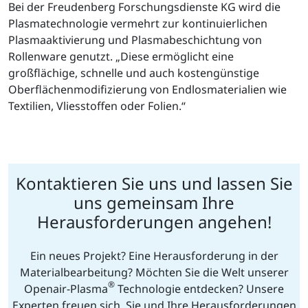
Bei der Freudenberg Forschungsdienste KG wird die
Plasmatechnologie vermehrt zur kontinuierlichen
Plasmaaktivierung und Plasmabeschichtung von
Rollenware genutzt. „Diese ermöglicht eine
großflächige, schnelle und auch kostengünstige
Oberflächenmodifizierung von Endlosmaterialien wie
Textilien, Vliesstoffen oder Folien.“
Kontaktieren Sie uns und lassen Sie
uns gemeinsam Ihre
Herausforderungen angehen!
Ein neues Projekt? Eine Herausforderung in der
Materialbearbeitung? Möchten Sie die Welt unserer
®
Openair-Plasma
Technologie entdecken? Unsere
Experten freuen sich, Sie und Ihre Herausforderungen