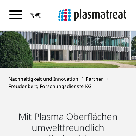
Nachhaltigkeit und Innovation
Partner
Freudenberg Forschungsdienste KG
Mit Plasma Oberflächen
umweltfreundlich