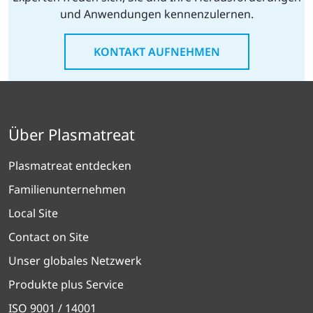
und Anwendungen kennenzulernen.
KONTAKT AUFNEHMEN
Über Plasmatreat
Plasmatreat entdecken
Familienunternehmen
Local Site
Contact on Site
Unser globales Netzwerk
Produkte plus Service
ISO 9001 / 14001