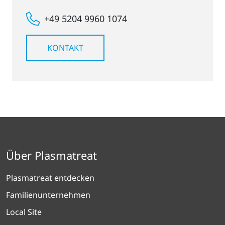
+49 5204 9960 1074
KONTAKT
Über Plasmatreat
Plasmatreat entdecken
Familienunternehmen
Local Site