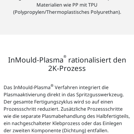
Materialien wie PP mit TPU
(Polypropylen/Thermoplastisches Polyurethan).
®
InMould-Plasma
rationalisiert den
2K-Prozess
®
Das InMould-Plasma
Verfahren integriert die
Plasmaaktivierung direkt in das Spritzgusswerkzeug.
Der gesamte Fertigungszyklus wird so auf einen
Prozessschritt reduziert. Zusätzliche Prozessschritte
wie die separate Plasmabehandlung des Halbfertigteils,
ein nachgeschalteter Klebprozess oder das Einlegen
der zweiten Komponente (Dichtung) entfallen.