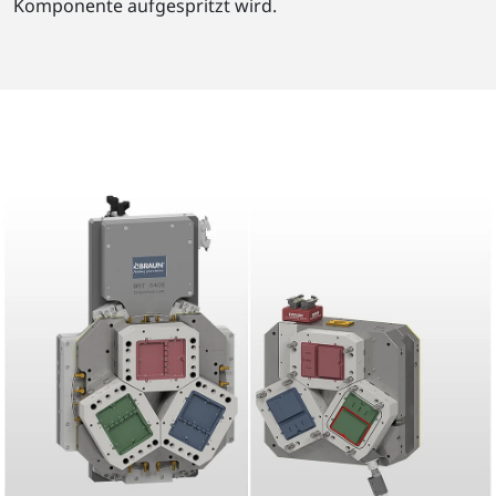
Komponente aufgespritzt wird.