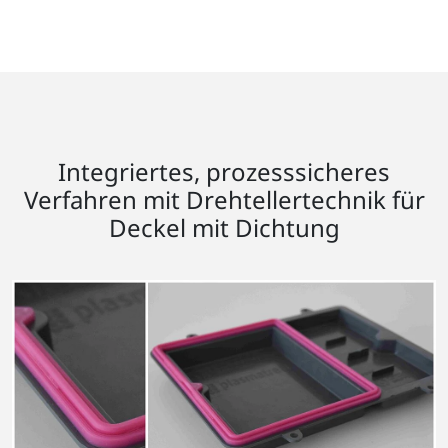
Integriertes, prozesssicheres
Verfahren mit Drehtellertechnik für
Deckel mit Dichtung