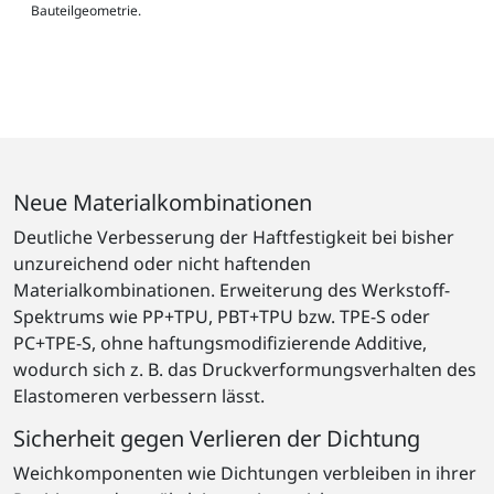
Bauteilgeometrie.
Neue Materialkombinationen
Deutliche Verbesserung der Haftfestigkeit bei bisher
unzureichend oder nicht haftenden
Materialkombinationen. Erweiterung des Werkstoff-
Spektrums wie PP+TPU, PBT+TPU bzw. TPE-S oder
PC+TPE-S, ohne haftungsmodifizierende Additive,
wodurch sich z. B. das Druckverformungsverhalten des
Elastomeren verbessern lässt.
Sicherheit gegen Verlieren der Dichtung
Weichkomponenten wie Dichtungen verbleiben in ihrer