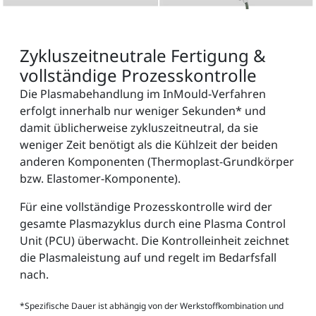
Zykluszeitneutrale Fertigung &
vollständige Prozesskontrolle
Die Plasmabehandlung im InMould-Verfahren
erfolgt innerhalb nur weniger Sekunden* und
damit üblicherweise zykluszeitneutral, da sie
weniger Zeit benötigt als die Kühlzeit der beiden
anderen Komponenten (Thermoplast-Grundkörper
bzw. Elastomer-Komponente).
Für eine vollständige Prozesskontrolle wird der
gesamte Plasmazyklus durch eine Plasma Control
Unit (PCU) überwacht. Die Kontrolleinheit zeichnet
die Plasmaleistung auf und regelt im Bedarfsfall
nach.
*Spezifische Dauer ist abhängig von der Werkstoffkombination und