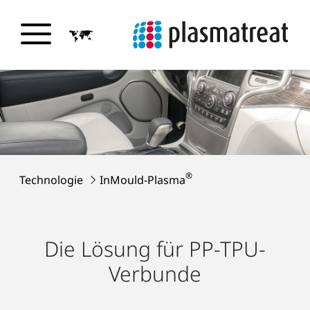
®
Technologie
InMould-Plasma
Die Lösung für PP-TPU-
Verbunde