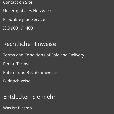
Contact on Site
Unser globales Netzwerk
Produkte plus Service
ISO 9001 / 14001
Rechtliche Hinweise
Terms and Conditions of Sale and Delivery
Rental Terms
Patent- und Rechtshinweise
Bildnachweise
Entdecken Sie mehr
Was ist Plasma