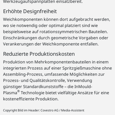
Werkzeugaufspannplatten einsatzbereit.
Erhöhte Designfreiheit
Weichkomponenten können dort aufgebracht werden,
wo sie notwendig oder optimal platziert sind wie
beispielsweise auf rotationssymmetrischen Bauteilen.
Einschränkungen durch geometrische Vorgaben oder
Verankerungen der Weichkomponente entfallen.
Reduzierte Produktionskosten
Produktion von Mehrkomponentenbauteilen in einem
integrierten Prozess auf einer Spritzgießmaschine ohne
Assembling-Prozess, umfassende Möglichkeiten zur
Prozess- und Qualitätskontrolle, Verwendung
günstiger Standardkunststoffe – die InMould-
®
Plasma
Technologie bietet vielfältige Ansätze für eine
kosteneffiziente Produktion.
Copyright Bild im Header: Covestro AG / Media-Assistent