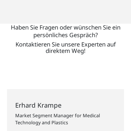
Haben Sie Fragen oder wünschen Sie ein
persönliches Gespräch?
Kontaktieren Sie unsere Experten auf
direktem Weg!
Erhard Krampe
Market Segment Manager for Medical
Technology and Plastics