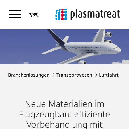
Branchenlösungen
Transportwesen
Luftfahrt
Neue Materialien im
Flugzeugbau: effiziente
Vorbehandlung mit