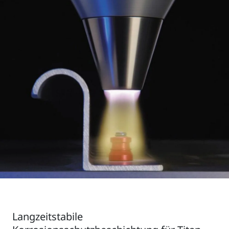
Langzeitstabile