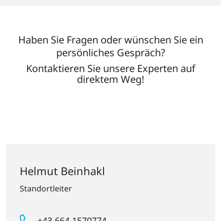
Haben Sie Fragen oder wünschen Sie ein
persönliches Gespräch?
Kontaktieren Sie unsere Experten auf
direktem Weg!
Helmut Beinhakl
Standortleiter
+43 664 1570774