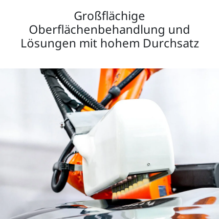
Großflächige
Oberflächenbehandlung und
Lösungen mit hohem Durchsatz