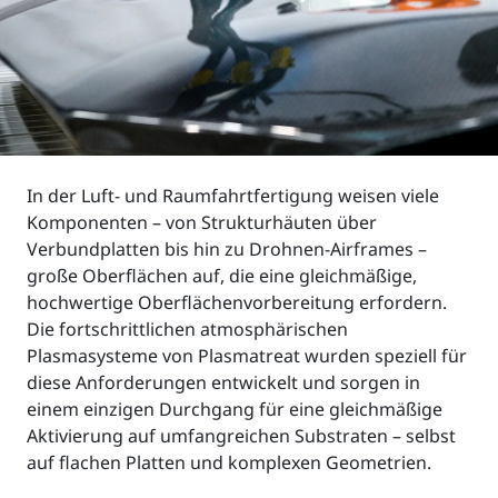
In der Luft- und Raumfahrtfertigung weisen viele
Komponenten – von Strukturhäuten über
Verbundplatten bis hin zu Drohnen-Airframes –
große Oberflächen auf, die eine gleichmäßige,
hochwertige Oberflächenvorbereitung erfordern.
Die fortschrittlichen atmosphärischen
Plasmasysteme von Plasmatreat wurden speziell für
diese Anforderungen entwickelt und sorgen in
einem einzigen Durchgang für eine gleichmäßige
Aktivierung auf umfangreichen Substraten – selbst
auf flachen Platten und komplexen Geometrien.