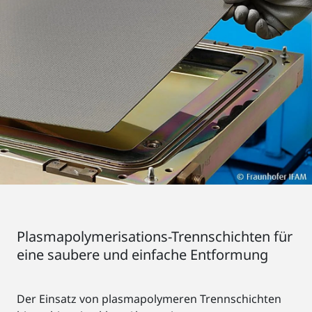
Plasmapolymerisations-Trennschichten für
eine saubere und einfache Entformung
Der Einsatz von plasmapolymeren Trennschichten