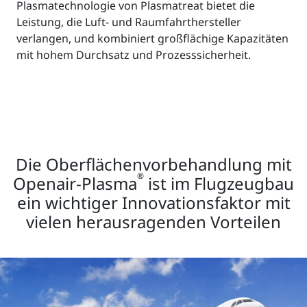
Plasmatechnologie von Plasmatreat bietet die
Leistung, die Luft- und Raumfahrthersteller
verlangen, und kombiniert großflächige Kapazitäten
mit hohem Durchsatz und Prozesssicherheit.
Die Oberflächenvorbehandlung mit
®
Openair-Plasma
ist im Flugzeugbau
ein wichtiger Innovationsfaktor mit
vielen herausragenden Vorteilen