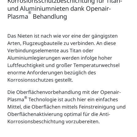
Korrosionsschutzbeschichtung für Titan-
und Aluminiumnieten dank Openair-
®
Plasma
Behandlung
Das Nieten ist nach wie vor eine der gängigsten
Arten, Flugzeugbauteile zu verbinden. An diese
Verbindungselemente aus Titan oder
Aluminiumlegierungen werden infolge hoher
Luftfeuchtigkeit und großer Temperaturwechsel
enorme Anforderungen bezüglich des
Korrosionsschutzes gestellt.
Die Oberflächenvorbehandlung mit der Openair-
®
Plasma
Technologie ist auch hier ein einfaches
Mittel, die Oberflächen mittels Feinstreinigung und
Oberflächenaktivierung optimal für die Anti-
Korrosionsbeschichtung vorzubereiten.