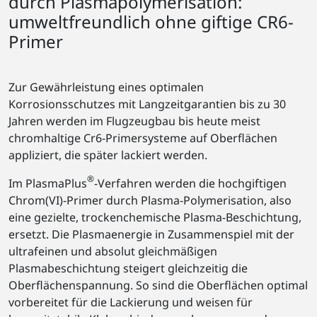
durch Plasmapolymerisation:
umweltfreundlich ohne giftige CR6-
Primer
Zur Gewährleistung eines optimalen
Korrosionsschutzes mit Langzeitgarantien bis zu 30
Jahren werden im Flugzeugbau bis heute meist
chromhaltige Cr6-Primersysteme auf Oberflächen
appliziert, die später lackiert werden.
®
Im PlasmaPlus
-Verfahren werden die hochgiftigen
Chrom(VI)-Primer durch Plasma-Polymerisation, also
eine gezielte, trockenchemische Plasma-Beschichtung,
ersetzt. Die Plasmaenergie in Zusammenspiel mit der
ultrafeinen und absolut gleichmäßigen
Plasmabeschichtung steigert gleichzeitig die
Oberflächenspannung. So sind die Oberflächen optimal
vorbereitet für die Lackierung und weisen für