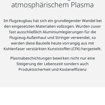
atmosphärischem Plasma
Im Flugzeugbau hat sich ein grundlegender Wandel bei
den eingesetzten Materialien vollzogen. Wurden zuvor
fast ausschließlich Aluminiumlegierungen für die
Flugzeug-Außenhaut und Stringer verwendet, so
werden diese Bauteile heute vorrangig aus mit
Kohlenfaser verstärkten Kunststoffen (CFK) hergestellt.
Plasmabeschichtungen bewirken nicht nur eine
Steigerung der Lebenszeit sondern auch
Produktsicherheit und Kosteneffizienz