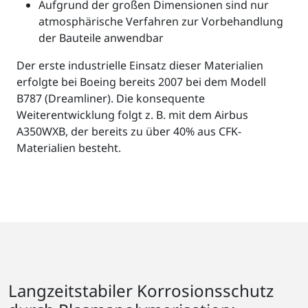
Aufgrund der großen Dimensionen sind nur
atmosphärische Verfahren zur Vorbehandlung
der Bauteile anwendbar
Der erste industrielle Einsatz dieser Materialien
erfolgte bei Boeing bereits 2007 bei dem Modell
B787 (Dreamliner). Die konsequente
Weiterentwicklung folgt z. B. mit dem Airbus
A350WXB, der bereits zu über 40% aus CFK-
Materialien besteht.
Langzeitstabiler Korrosionsschutz