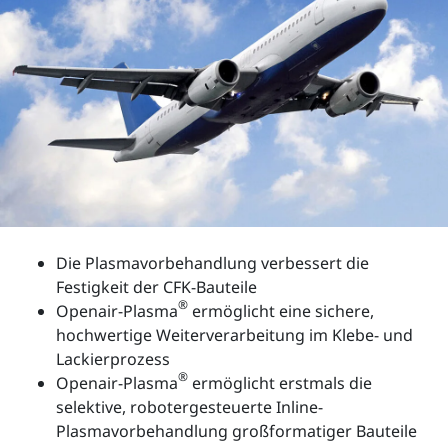
Die Plasmavorbehandlung verbessert die
Festigkeit der CFK-Bauteile
®
Openair-Plasma
ermöglicht eine sichere,
hochwertige Weiterverarbeitung im Klebe- und
Lackierprozess
®
Openair-Plasma
ermöglicht erstmals die
selektive, robotergesteuerte Inline-
Plasmavorbehandlung großformatiger Bauteile