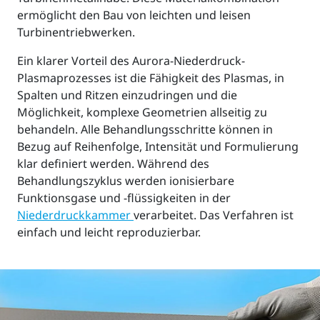
ermöglicht den Bau von leichten und leisen
Turbinentriebwerken.
Ein klarer Vorteil des Aurora-Niederdruck-
Plasmaprozesses ist die Fähigkeit des Plasmas, in
Spalten und Ritzen einzudringen und die
Möglichkeit, komplexe Geometrien allseitig zu
behandeln. Alle Behandlungsschritte können in
Bezug auf Reihenfolge, Intensität und Formulierung
klar definiert werden. Während des
Behandlungszyklus werden ionisierbare
Funktionsgase und -flüssigkeiten in der
Niederdruckkammer
verarbeitet. Das Verfahren ist
einfach und leicht reproduzierbar.