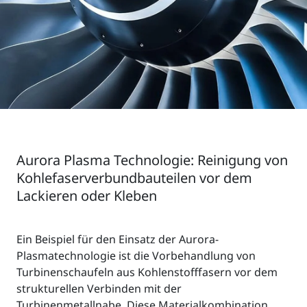
Aurora Plasma Technologie: Reinigung von
Kohlefaserverbundbauteilen vor dem
Lackieren oder Kleben
Ein Beispiel für den Einsatz der Aurora-
Plasmatechnologie ist die Vorbehandlung von
Turbinenschaufeln aus Kohlenstofffasern vor dem
strukturellen Verbinden mit der
Turbinenmetallnabe. Diese Materialkombination