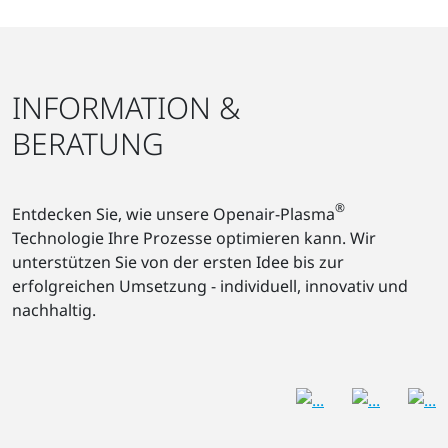
INFORMATION &
BERATUNG
®
Entdecken Sie, wie unsere Openair-Plasma
Technologie Ihre Prozesse optimieren kann. Wir
unterstützen Sie von der ersten Idee bis zur
erfolgreichen Umsetzung - individuell, innovativ und
nachhaltig.