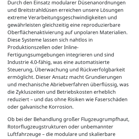
Durch den Einsatz modularer Düsenanordnungen
und Breitstrahldüsen erreichen unsere Lösungen
extreme Verarbeitungsgeschwindigkeiten und
gewährleisten gleichzeitig eine reproduzierbare
Oberflächenaktivierung auf unpolaren Materialien.
Diese Systeme lassen sich nahtlos in
Produktionszellen oder Inline-
Fertigungsumgebungen integrieren und sind
Industrie 4.0-fähig, was eine automatisierte
Steuerung, Überwachung und Rückverfolgbarkeit
ermöglicht. Dieser Ansatz macht Grundierungen
und mechanische Abriebverfahren überflüssig, was
die Zykluszeiten und Betriebskosten erheblich
reduziert – und das ohne Risiken wie Faserschäden
oder galvanische Korrosion.
Ob bei der Behandlung großer Flugzeugrumpfhaut,
Rotorflugzeugstrukturen oder unbemannter
Luftfahrzeuge – die modulare und skalierbare