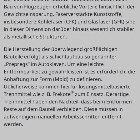
Bau von Flugzeugen erhebliche Vorteile hinsichtlich der
Gewichtseinsparung. Faserverstärkte Kunststoffe,
insbesondere Kohlefaser (CFK) und Glasfaser (GFK) sind
in dieser Dimension darüber hinaus wesentlich stabiler
als metallische Strukturen.
Die Herstellung der überwiegend großflächigen
Bauteile erfolgt als Schichtaufbau so genannter
„Prepregs“ im Autoklaven. Um eine leichte
Entformbarkeit zu gewährleisten ist es erforderlich, die
Anhaftung zur Form (Mold) zu definieren.
Üblicherweise kommen hierfür lösungsmittelbasierte
®
Trennmittel wie z. B. Frekote
zum Einsatz. Derartige
Trennmittel haben den Nachteil, dass beim Entformen
Reste auf dem Bauteil verbleiben. Diese müssen in
aufwendigen manuellen Arbeitsschritten entfernt
werden.