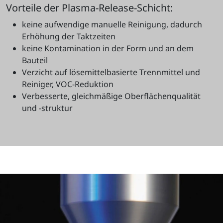
Vorteile der Plasma-Release-Schicht:
keine aufwendige manuelle Reinigung, dadurch
Erhöhung der Taktzeiten
keine Kontamination in der Form und an dem
Bauteil
Verzicht auf lösemittelbasierte Trennmittel und
Reiniger, VOC-Reduktion
Verbesserte, gleichmäßige Oberflächenqualität
und -struktur