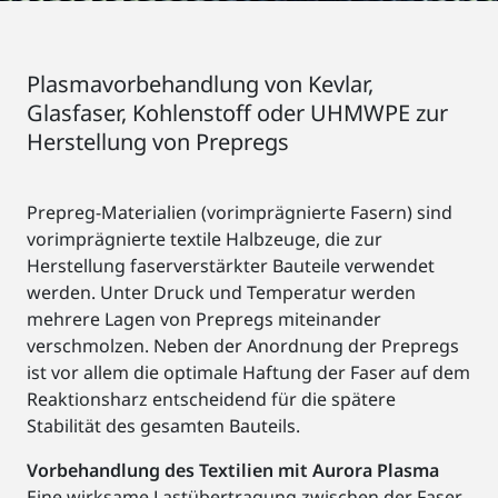
Plasmavorbehandlung von Kevlar,
Glasfaser, Kohlenstoff oder UHMWPE zur
Herstellung von Prepregs
Prepreg-Materialien (vorimprägnierte Fasern) sind
vorimprägnierte textile Halbzeuge, die zur
Herstellung faserverstärkter Bauteile verwendet
werden. Unter Druck und Temperatur werden
mehrere Lagen von Prepregs miteinander
verschmolzen. Neben der Anordnung der Prepregs
ist vor allem die optimale Haftung der Faser auf dem
Reaktionsharz entscheidend für die spätere
Stabilität des gesamten Bauteils.
Vorbehandlung des Textilien mit Aurora Plasma
Eine wirksame Lastübertragung zwischen der Faser