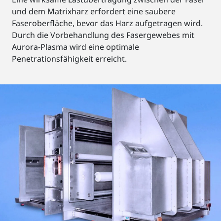
und dem Matrixharz erfordert eine saubere
Faseroberfläche, bevor das Harz aufgetragen wird.
Durch die Vorbehandlung des Fasergewebes mit
Aurora-Plasma wird eine optimale
Penetrationsfähigkeit erreicht.