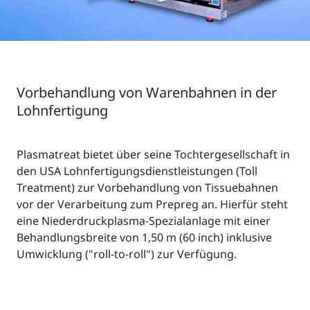
Vorbehandlung von Warenbahnen in der
Lohnfertigung
Plasmatreat bietet über seine Tochtergesellschaft in
den USA Lohnfertigungsdienstleistungen (Toll
Treatment) zur Vorbehandlung von Tissuebahnen
vor der Verarbeitung zum Prepreg an. Hierfür steht
eine Niederdruckplasma-Spezialanlage mit einer
Behandlungsbreite von 1,50 m (60 inch) inklusive
Umwicklung ("roll-to-roll") zur Verfügung.