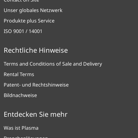
Unser globales Netzwerk
Produkte plus Service
ISO 9001 / 14001
Rechtliche Hinweise
Terms and Conditions of Sale and Delivery
Rental Terms
Patent- und Rechtshinweise
Bildnachweise
Entdecken Sie mehr
Was ist Plasma